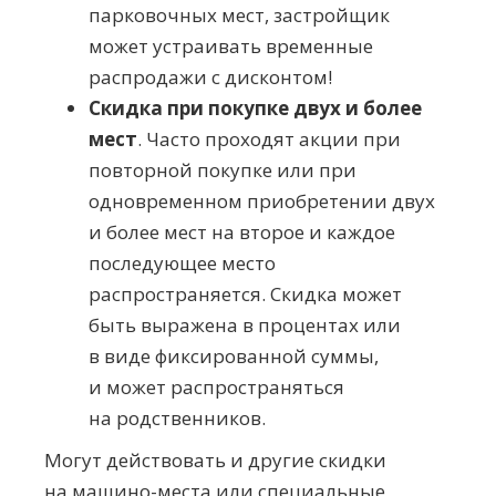
парковочных мест, застройщик
может устраивать временные
распродажи с дисконтом!
Скидка при покупке двух и более
мест
. Часто проходят акции при
повторной покупке или при
одновременном приобретении двух
и более мест на второе и каждое
последующее место
распространяется. Скидка может
быть выражена в процентах или
в виде фиксированной суммы,
и может распространяться
на родственников.
Могут действовать и другие скидки
на
машино-места
или специальные