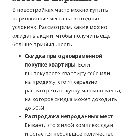
В новостройках часто можно купить
парковочные места на выгодных
условиях. Рассмотрим, какие можно
ожидать акции, чтобы получить еще
больше прибыльность.
Скидка при одновременной
покупке квартиры
. Если
вы покупаете квартиру себе или
на продажу, стоит серьезно
рассмотреть покупку
машино-места
,
на которое скидка может доходить
до 50%!
Распродажа непроданных мест
.
Бывает, что жилой комплекс сдан
и остается небольшое количество