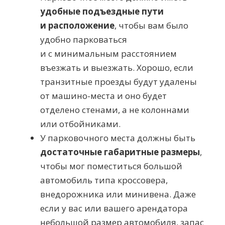
удобные подъездные пути
и расположение
, чтобы вам было
удобно парковаться
и с минимальным расстоянием
въезжать и выезжать. Хорошо, если
транзитные проезды будут удалены
от
машино-места
и оно будет
отделено стенами, а не колоннами
или отбойниками.
У парковочного места должны быть
достаточные габаритные размеры
,
чтобы мог поместиться большой
автомобиль типа кроссовера,
внедорожника или минивена. Даже
если у вас или вашего арендатора
небольшой размер автомобиля, запас