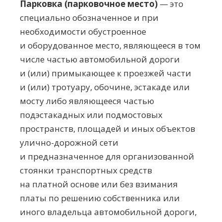
Парковка (парковочное место)
— это
специально обозначенное и при
необходимости обустроенное
и оборудованное место, являющееся в том
числе частью автомобильной дороги
и (или) примыкающее к проезжей части
и (или) тротуару, обочине, эстакаде или
мосту либо являющееся частью
подэстакадных или подмостовых
пространств, площадей и иных объектов
улично-дорожной
сети
и предназначенное для организованной
стоянки транспортных средств
на платной основе или без взимания
платы по решению собственника или
иного владельца автомобильной дороги,