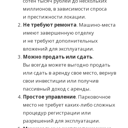
сотен тысяч рублей до нескольких
миллионов, в зависимости спроса
и престижности локации.
Не требуют ремонта
.
Машино-места
имеют завершенную отделку
и не требуют дополнительных
вложений для эксплуатации.
Можно продать или сдать
.
Вы всегда можете выгодно продать
или сдать в аренду свое место, вернув
свои инвестиции или получив
пассивный доход с аренды.
Простое управление
. Парковочное
место не требует
каких-либо
сложных
процедур регистрации или
разрешений для эксплуатации.