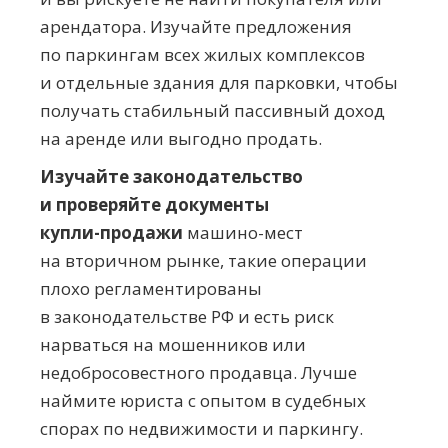
арендатора. Изучайте предложения
по паркингам всех жилых комплексов
и отдельные здания для парковки, чтобы
получать стабильный пассивный доход
на аренде или выгодно продать.
Изучайте законодательство
и п
роверяйте документы
купли-продажи
машино-мест
на вторичном рынке, такие операции
плохо регламентированы
в законодательстве РФ и есть риск
нарваться на мошенников или
недобросовестного продавца. Лучше
наймите юриста с опытом в судебных
спорах по недвижимости и паркингу.