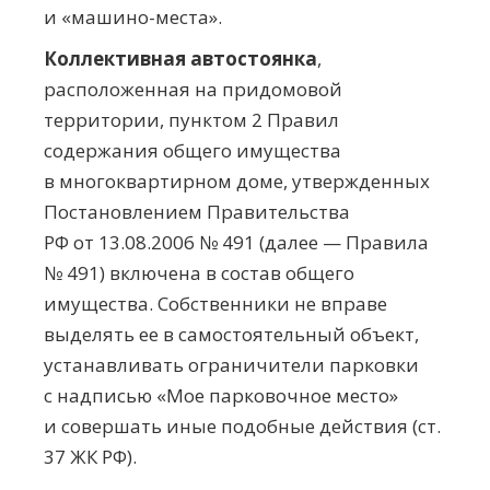
и
«машино-места»
.
Коллективная автостоянка
,
расположенная на придомовой
территории, пунктом 2 Правил
содержания общего имущества
в многоквартирном доме, утвержденных
Постановлением Правительства
РФ от
13.08.2006
№ 491 (далее — Правила
№ 491) включена в состав общего
имущества. Собственники не вправе
выделять ее в самостоятельный объект,
устанавливать ограничители парковки
с надписью «Мое парковочное место»
и совершать иные подобные действия (ст.
37 ЖК РФ).