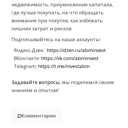
недвижимость, приумножение капитала,
где лучше покупать, на что обращать
внимание при покупке, как избежать
лишних затрат и рисков.
Подписывайтесь на наши аккаунты:
Яндекс.Дзен:
https://dzen.ru/abminvest
ВКонтакте:
https://vk.com/abminvest
Telegram:
https://t.me/investabm
Задавайте вопросы
, мы поделимся своим
знанием и опытом!
Комментарии
Загрузка комментариев...