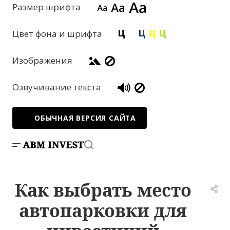
Размер шрифта
Цвет фона и шрифта
Изображения
Озвучивание текста
ОБЫЧНАЯ ВЕРСИЯ САЙТА
Как выбрать место
автопарковки для