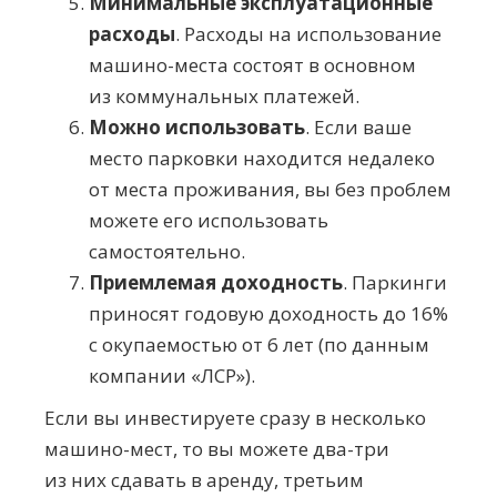
Минимальные эксплуатационные
расходы
. Расходы на использование
машино-места
состоят в основном
из коммунальных платежей.
Можно использовать
. Если ваше
место парковки находится недалеко
от места проживания, вы без проблем
можете его использовать
самостоятельно.
Приемлемая д
оходность
. Паркинги
приносят годовую доходность до 16%
с окупаемостью от 6 лет (по данным
компании «ЛСР»).
Если вы инвестируете сразу в несколько
машино-мест
, то вы можете
два-три
из них сдавать в аренду, третьим