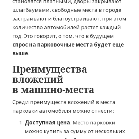
становятся платными, дворы закрывают
шлагбаумами, свободные места в городе
застраивают и благоустраивают, при этом
количество автомобилей растет каждый
год. Это говорит, о том, что в будущем
спрос на парковочные места будет еще
выше
.
Преимущества
вложений
в
машино-места
Среди преимуществ вложений в места
парковки автомобиля можно отнести:
Доступная цена
. Место парковки
можно купить за сумму от нескольких