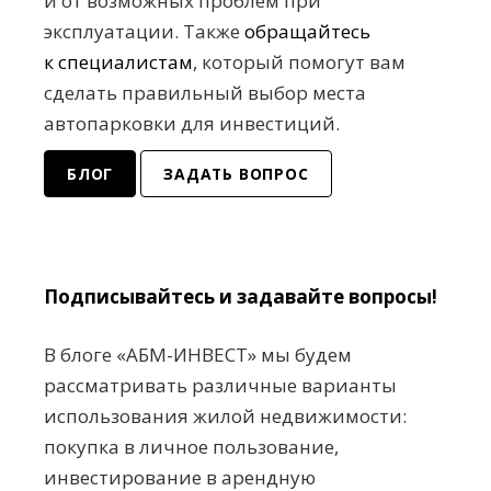
и от возможных проблем при
эксплуатации. Также
обращайтесь
к специалистам
, который помогут вам
сделать правильный выбор места
автопарковки для инвестиций.
БЛОГ
ЗАДАТЬ ВОПРОС
Подписывайтесь и задавайте вопросы!
В блоге «АБМ-ИНВЕСТ» мы будем
рассматривать различные варианты
использования жилой недвижимости:
покупка в личное пользование,
инвестирование в арендную