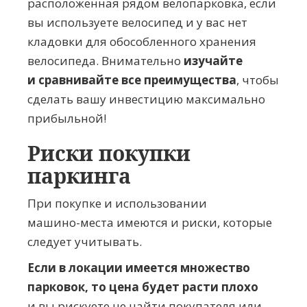
расположенная рядом велопарковка, если
вы используете велосипед и у вас нет
кладовки для обособленного хранения
велосипеда. Внимательно
изучайте
и сравнивайте все преимущества
, чтобы
сделать вашу инвестицию максимально
прибыльной!
Риски покупки
паркинга
При покупке и использовании
машино-места
имеются и риски, которые
следует учитывать.
Если в локации имеется множество
парковок
, то цена будет расти плохо
и вы рискуете не найти покупателя или