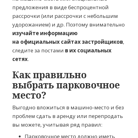
предложения в виде беспроцентной
рассрочки (или рассрочки с небольшим
удорожанием) и др. Поэтому внимательно
изучайте информацию
на официальных сайтах застройщиков
,
следите за постами
в их социальных
сетях
.
Как правильно
выбрать парковочное
место?
Выгодно вложиться в
машино-место
и без
проблем сдать в аренду или перепродать
вы можете, учитывая ряд правил:
Парковочное место должно иметь