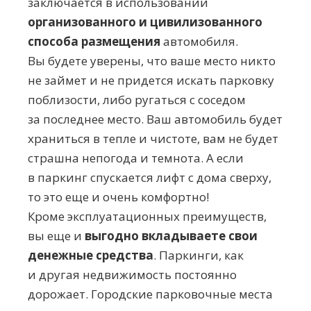
заключается в использовании
организованного и цивилизованного
способа размещения
автомобиля.
Вы будете уверены, что ваше место никто
не займет и не придется искать парковку
поблизости, либо ругаться с соседом
за последнее место. Ваш автомобиль будет
храниться в тепле и чистоте, вам не будет
страшна непогода и темнота. А если
в паркинг спускается лифт с дома сверху,
то это еще и очень комфортно!
Кроме эксплуатационных преимуществ,
вы еще и
выгодно вкладываете свои
денежные средства
. Паркинги, как
и другая недвижимость постоянно
дорожает. Городские парковочные места