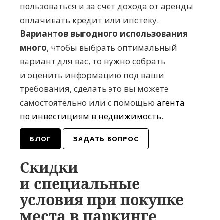
пользоваться и за счет дохода от аренды
оплачивать кредит или ипотеку.
Вариантов выгодного использования
много
, чтобы выбрать оптимальный
вариант для вас, то нужно собрать
и оценить информацию под ваши
требования, сделать это вы можете
самостоятельно или с помощью
агента
по инвестициям в недвижимость
.
БЛОГ
ЗАДАТЬ ВОПРОС
Скидки
и специальные
условия при покупке
места в паркинге