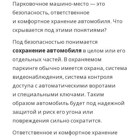
Парковочное
машино-место
— это
безопасность, ответственное
и комфортное хранение автомобиля. Что
скрывается под этими понятиями?
Под безопасностью понимается
сохранение автомобиля
в целом или его
отдельных частей. В охраняемом
паркинге обычно имеется охрана, система
видеонаблюдения, система контроля
доступа с автоматическими воротами
и специальными ключами. Таким
образом автомобиль будет под надежной
защитой и риск его угона или
повреждения сильно сократится.
Ответственное и комфортное хранение