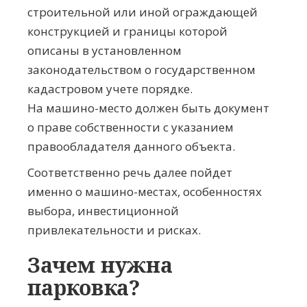
строительной или иной ограждающей
конструкцией и границы которой
описаны в установленном
законодательством о государственном
кадастровом учете порядке.
На
машино-место
должен быть документ
о праве собственности с указанием
правообладателя данного объекта.
Соответственно речь далее пойдет
именно о машино-местах, особенностях
выбора, инвестиционной
привлекательности и рисках.
Зачем нужна
парковка?