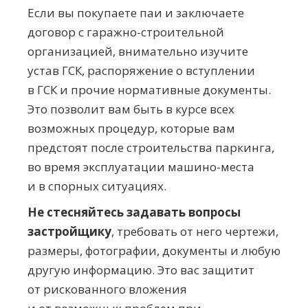
Если вы покупаете паи и заключаете
договор с
гаражно-строительной
организацией, внимательно изучите
устав ГСК, распоряжение о вступлении
в ГСК и прочие нормативные документы.
Это позволит вам быть в курсе всех
возможных процедур, которые вам
предстоят после строительства паркинга,
во время эксплуатации
машино-места
и в спорных ситуациях.
Не стесняйтесь задавать вопросы
застройщику
, требовать от него чертежи,
размеры, фотографии, документы и любую
другую информацию. Это вас защитит
от рискованного вложения