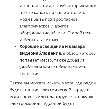
и канализации, с труб которых может
что-то
капать на ваше авто. Это
может быть пожароопасное
электрическое и другое
оборудование вблизи. Старайтесь
избегать таких мест.
Хорошее освещение и камера
видеонаблюдение
, в обзор которой
попадает место, также добавит
удобства и усилит безопасность
хранения.
Также вы можете искать места, где рядом
будет станция электрической зарядки,
если вас есть или планируется к покупке
электромобиль. Удобной будет